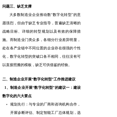
问题三、缺乏支撑
大多数制造业企业推动数“数字化转型”的意
愿强烈，但由于缺乏专业指导，普遍缺乏清晰的
战略目标、详细的转型规划以及有效的保障措
施。而制造业门类众多，各细分行业差异明显，
处在各产业链中不同位置的企业存在很强的个性
化，数字化转型的突破口各不相同，往往没有可
以直接照搬的模板，缺乏可供借鉴的经验。
二、制造企业开展“数字化转型”工作推进建议
1、制造企业开展“数字化转型”的建议一：建设
数字化的六大要点
规划先行：与专业的厂商和咨询机构合作，
开展诊断评估、制定智能工厂总体规划，选