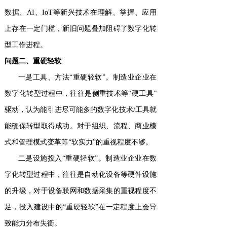
数据、AI、IoT等新兴技术在理解、掌握、应用
上存在一定门槛，新旧问题叠加阻碍了数字化转
型工作进程。
问题二、重硬轻软
一是工具、方法“重硬轻软”。制造业企业在
数字化转型过程中，往往是侧重技术等“硬工具”
驱动，认为能引进尽可能多的数字化技术/工具就
能确保转型取得成功。对于组织、流程、商业模
式和管理模式变革等“软实力”的重视程度不够。
二是设施投入“重硬轻软”。制造业企业在数
字化转型过程中，往往是自动化设备等硬件设施
的升级，对于设备联网和数据采集的重视程度不
足，投入建设中的“重硬轻软”在一定程度上会导
致能力分布失衡。