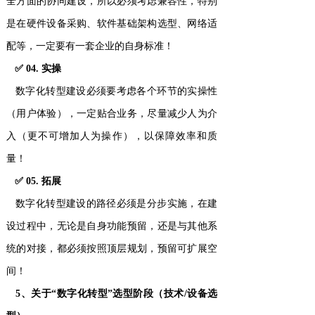
全方面的协同建设，所以必须考虑兼容性，特别
是在硬件设备采购、软件基础架构选型、网络适
配等，一定要有一套企业的自身标准！
✅ 04. 实操
数字化转型建设必须要考虑各个环节的实操性
（用户体验），一定贴合业务，尽量减少人为介
入（更不可增加人为操作），以保障效率和质
量！
✅ 05. 拓展
数字化转型建设的路径必须是分步实施，在建
设过程中，无论是自身功能预留，还是与其他系
统的对接，都必须按照顶层规划，预留可扩展空
间！
5、关于“数字化转型”选型阶段（技术/设备选