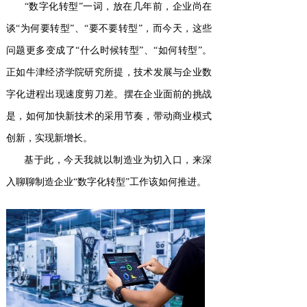
“数字化转型”一词，放在几年前，企业尚在
谈“为何要转型”、“要不要转型”，而今天，这些
问题更多变成了“什么时候转型”、“如何转型”。
正如牛津经济学院研究所提，技术发展与企业数
字化进程出现速度剪刀差。摆在企业面前的挑战
是，如何加快新技术的采用节奏，带动商业模式
创新，实现新增长。
基于此，今天我就以制造业为切入口，来深
入聊聊制造企业“数字化转型”工作该如何推进。