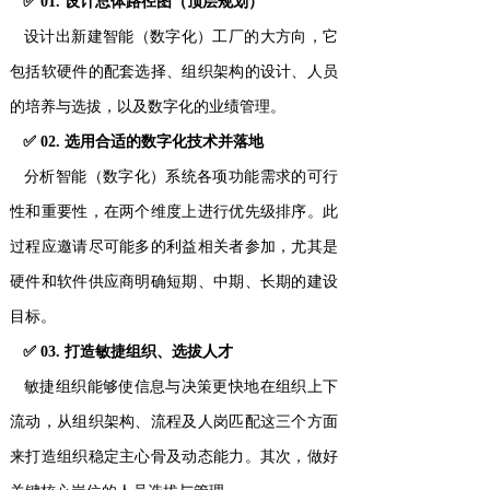
✅ 01. 设计总体路径图（顶层规划）
设计出新建智能（数字化）工厂的大方向，它
包括软硬件的配套选择、组织架构的设计、人员
的培养与选拔，以及数字化的业绩管理。
✅ 02. 选用合适的数字化技术并落地
分析智能（数字化）系统各项功能需求的可行
性和重要性，在两个维度上进行优先级排序。此
过程应邀请尽可能多的利益相关者参加，尤其是
硬件和软件供应商明确短期、中期、长期的建设
目标。
✅ 03. 打造敏捷组织、选拔人才
敏捷组织能够使信息与决策更快地在组织上下
流动，从组织架构、流程及人岗匹配这三个方面
来打造组织稳定主心骨及动态能力。其次，做好