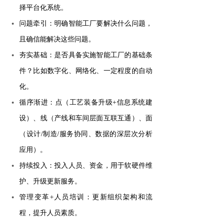
择平台化系统。
问题牵引：明确智能工厂要解决什么问题，
且确信能解决这些问题。
夯实基础：是否具备实施智能工厂的基础条
件？比如数字化、网络化、一定程度的自动
化。
循序渐进：点（工艺装备升级+信息系统建
设）、线（产线和车间层面互联互通）、面
（设计/制造/服务协同、数据的深层次分析
应用）。
持续投入：投入人员、资金，用于软硬件维
护、升级更新服务。
管理变革+人员培训：更新组织架构和流
程，提升人员素质。