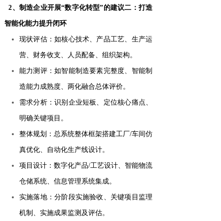
2、制造企业开展“数字化转型”的建议二：打造
智能化能力提升闭环
现状评估：如核心技术、产品工艺、生产运
营、财务收支、人员配备、组织架构。
能力测评：如智能制造要素完整度、智能制
造能力成熟度、两化融合总体评价。
需求分析：识别企业短板、定位核心痛点、
明确关键项目。
整体规划：总系统整体框架搭建工厂/车间仿
真优化、自动化生产线设计。
项目设计：数字化产品/工艺设计、智能物流
仓储系统、信息管理系统集成。
实施落地：分阶段实施验收、关键项目监理
机制、实施成果监测及评估。