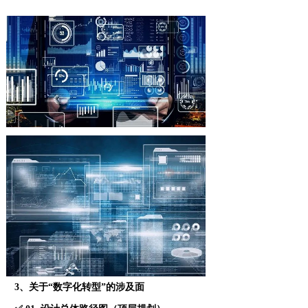
3、关于“数字化转型”的涉及面