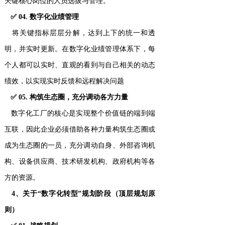
关键核心岗位的人员选拔与管理。
✅ 04. 数字化业绩管理
将关键指标层层分解，达到上下的统一和透
明，并实时更新。在数字化业绩管理体系下，每
个人都可以实时、直观的看到与自己相关的动态
绩效，以实现实时反馈和远程解决问题
✅ 05. 构筑生态圈，充分调动各方力量
数字化工厂的核心是实现整个价值链的端到端
互联，因此企业必须借助各种力量构筑生态圈或
成为生态圈的一员，充分调动自身、外部咨询机
构、设备供应商、技术研发机构、政府机构等各
方的资源。
4、关于“数字化转型”规划阶段（顶层规划原
则）