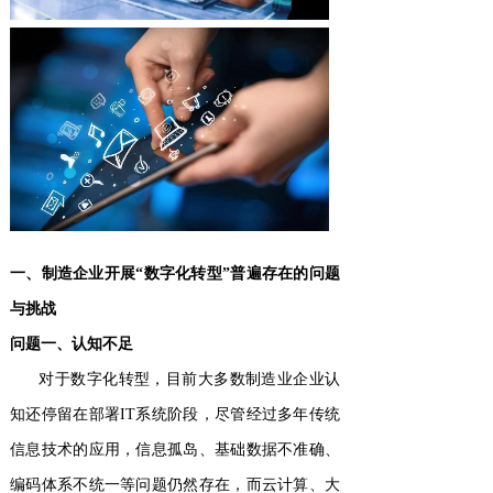
一、制造企业开展“数字化转型”普遍存在的问题
与挑战
问题一、认知不足
对于数字化转型，目前大多数制造业企业认
知还停留在部署IT系统阶段，尽管经过多年传统
信息技术的应用，信息孤岛、基础数据不准确、
编码体系不统一等问题仍然存在，而云计算、大