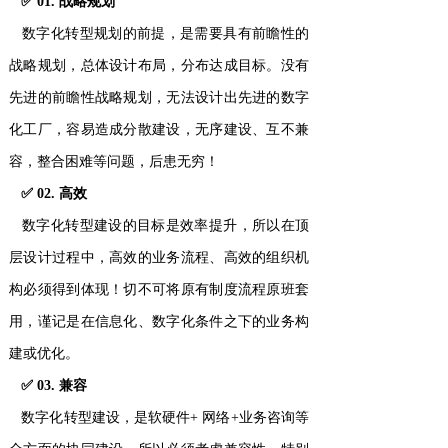
✅ 01. 战略规划
数字化转型规划的前提，是需要具有前瞻性的
战略规划，总体设计布局，分布达成目标。没有
先进的前瞻性战略规划，无法设计出先进的数字
化工厂，容易造成分散建设，无序建设、互不兼
容，整合困难等问题，后患无穷！
✅ 02. 高效
数字化转型建设的目标是效率提升，所以在顶
层设计过程中，高效的业务流程、高效的组织机
构必须得到体现！切不可将原有制度流程原班套
用，谨记是在信息化、数字化条件之下的业务构
建或优化。
✅ 03. 兼容
数字化转型建设，是软硬件+ 网络+业务咨询等