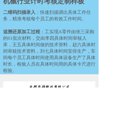
机械行业计时考核定制样板
二维码扫描录入
：快速扫描调出具体工作任
务，精准考核每个员工的有效工作时间。
追溯还原加工过程
：工实现A零件由张三采购
的01批次材料，交由李四具体时间审核入
库，王五具体时间做的技术资料，赵六具体时
间审核技术资料，刘七具体时间安排生产，车
间每个员工具体时间使用具体设备生产了具体
时长，检验人员在具体时间用的具体卡尺进行
检验。