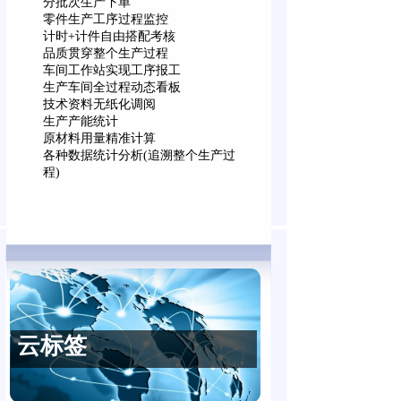
分批次生产下单
零件生产工序过程监控
计时+计件自由搭配考核
品质贯穿整个生产过程
车间工作站实现工序报工
生产车间全过程动态看板
技术资料无纸化调阅
生产产能统计
原材料用量精准计算
各种数据统计分析(追溯整个生产过
程)
云标签