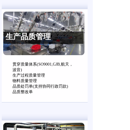
生产品质管理
贯穿质量体系(SO9001,GJB,航天，
波音)
生产过程质量管理
物料质量管理
品质处罚单(支持协同行政罚款)
品质整改单