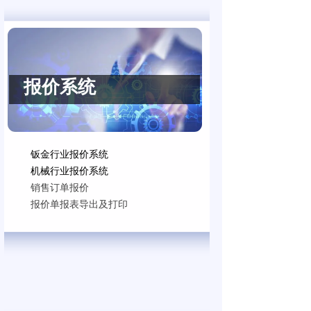
报价系统
钣金行业报价系统
机械行业报价系统
销售订单报价
报价单报表导出及打印