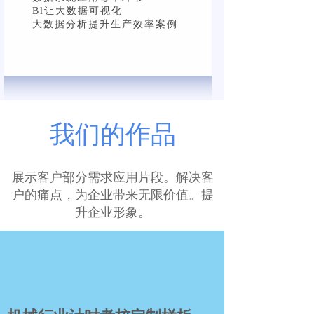
报价单报表导出及打印
Bl让大数据可视化
大数据分析提升生产效率案例
我们的作品
展示客户部分需求应用片段。解决客
户的痛点，为企业带来无限价值。提
升企业形象。