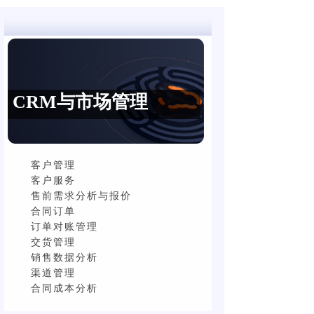
CRM与市场管理
CRM与市场管理
客户管理
客户服务
售前需求分析与报价
合同订单
订单对账管理
交货管理
销售数据分析
渠道管理
合同成本分析