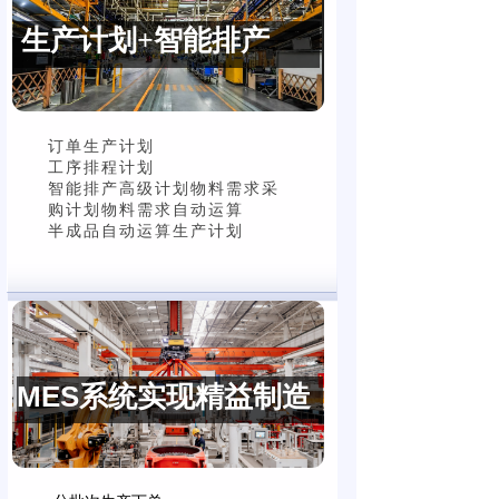
生产计划+智能排产
订单生产计划
工序排程计划
智能排产高级计划物料需求采
购计划物料需求自动运算
半成品自动运算生产计划
MES系统实现精益制造