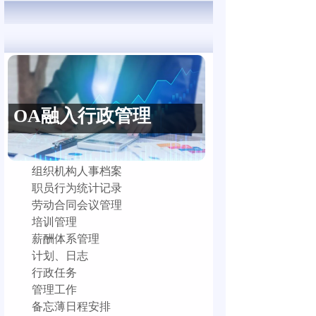
OA融入行政管理
组织机构人事档案
职员行为统计记录
劳动合同会议管理
培训管理
薪酬体系管理
计划、日志
行政任务
管理工作
备忘薄日程安排