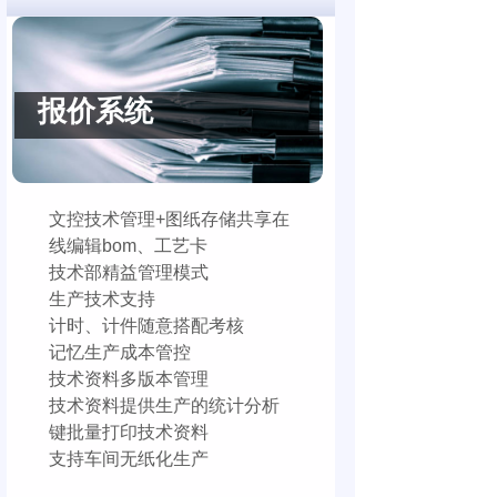
报价系统
文控技术管理+图纸存储共享在
线编辑bom、工艺卡
技术部精益管理模式
生产技术支持
计时、计件随意搭配考核
记忆生产成本管控
技术资料多版本管理
技术资料提供生产的统计分析
键批量打印技术资料
支持车间无纸化生产