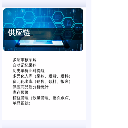
供应链
多层审核采购
自动记忆采购
历史单价比对提醒
多元化入库（采购、退货、退料）
多元化出库（销售、领料、报废）
供应商品质分析统计
库存预警
精益管理（数量管理、批次跟踪、
单品跟踪）