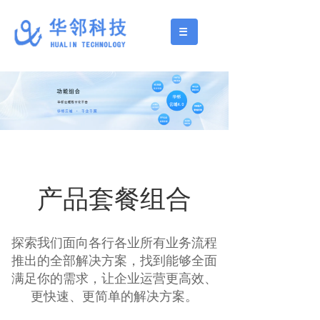
产品套餐组合
探索我们面向各行各业所有业务流程
推出的全部解决方案，找到能够全面
满足你的需求，让企业运营更高效、
更快速、更简单的解决方案。